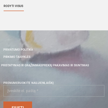
RODYTI VISUS
PRIVATUMO POLITIKA
PIRKIMO TAISYKLĖS
PRISTATYMAS IR GRĄŽINIMAS
PREKIŲ PAKAVIMAS IR SIUNTIMAS
PRENUMERUOKITE NAUJIENLAIŠKĮ