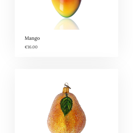
Mango
€
16.00