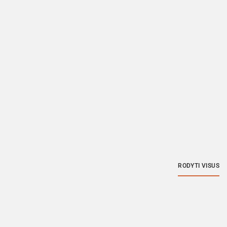
RODYTI VISUS