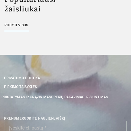
žaisliukai
RODYTI VISUS
PRIVATUMO POLITIKA
PIRKIMO TAISYKLĖS
PRISTATYMAS IR GRĄŽINIMAS
PREKIŲ PAKAVIMAS IR SIUNTIMAS
PRENUMERUOKITE NAUJIENLAIŠKĮ