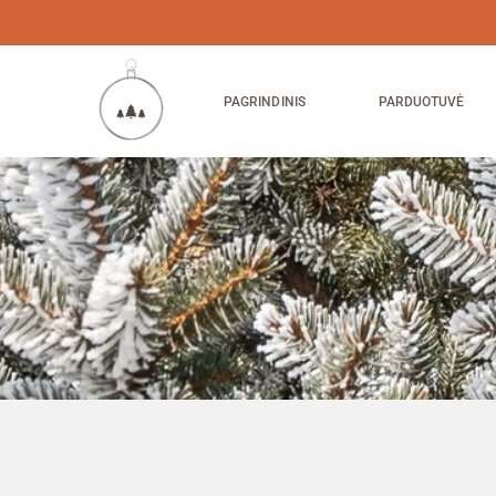
PAGRINDINIS
PARDUOTUVĖ