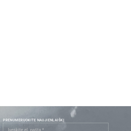
PRENUMERUOKITE NAUJIENLAIŠKĮ