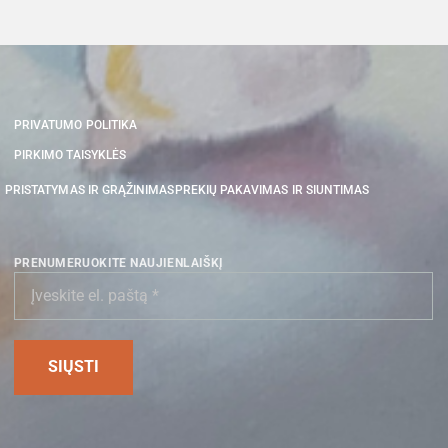
PRIVATUMO POLITIKA
PIRKIMO TAISYKLĖS
PRISTATYMAS IR GRĄŽINIMAS
PREKIŲ PAKAVIMAS IR SIUNTIMAS
PRENUMERUOKITE NAUJIENLAIŠKĮ