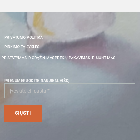
PRIVATUMO POLITIKA
PIRKIMO TAISYKLĖS
PRISTATYMAS IR GRĄŽINIMAS
PREKIŲ PAKAVIMAS IR SIUNTIMAS
PRENUMERUOKITE NAUJIENLAIŠKĮ