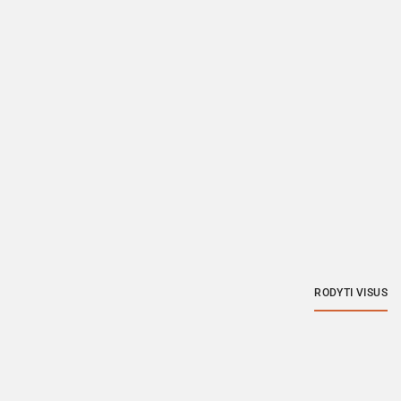
RODYTI VISUS