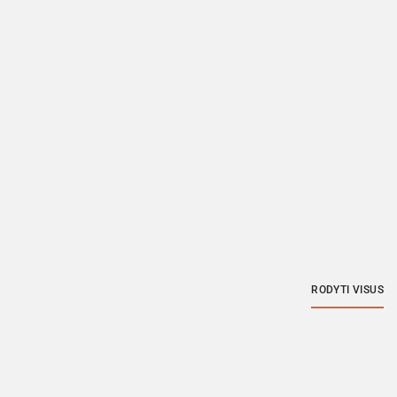
RODYTI VISUS