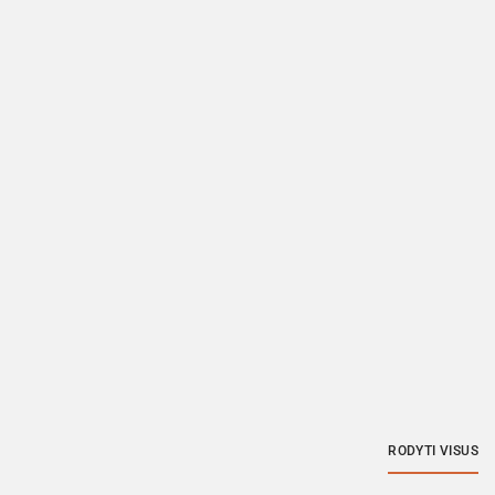
RODYTI VISUS