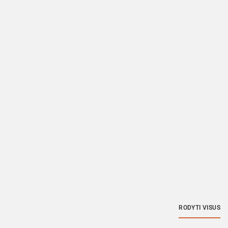
RODYTI VISUS