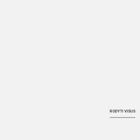
RODYTI VISUS