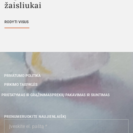
žaisliukai
RODYTI VISUS
PRIVATUMO POLITIKA
PIRKIMO TAISYKLĖS
PRISTATYMAS IR GRĄŽINIMAS
PREKIŲ PAKAVIMAS IR SIUNTIMAS
PRENUMERUOKITE NAUJIENLAIŠKĮ