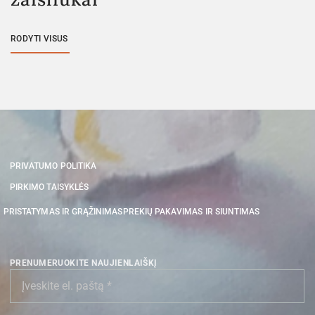
RODYTI VISUS
PRIVATUMO POLITIKA
PIRKIMO TAISYKLĖS
PRISTATYMAS IR GRĄŽINIMAS
PREKIŲ PAKAVIMAS IR SIUNTIMAS
PRENUMERUOKITE NAUJIENLAIŠKĮ