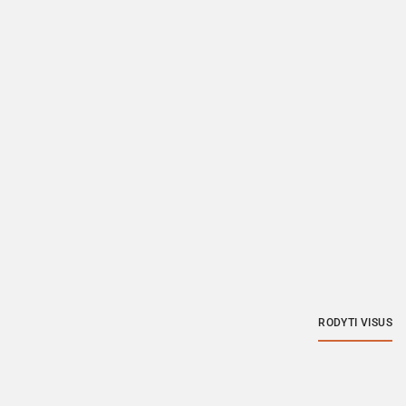
RODYTI VISUS