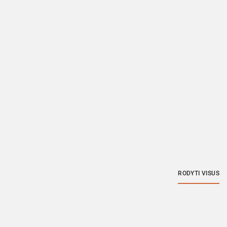
RODYTI VISUS