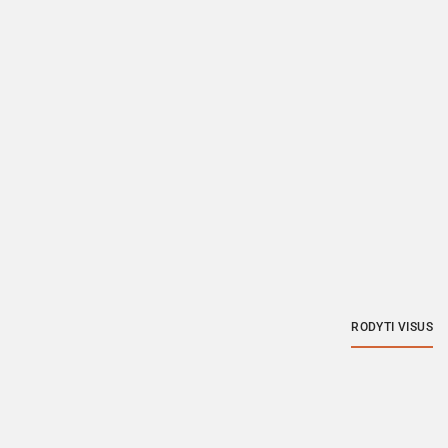
RODYTI VISUS