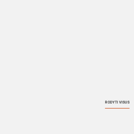
RODYTI VISUS