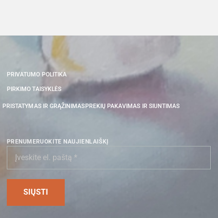
PRIVATUMO POLITIKA
PIRKIMO TAISYKLĖS
PRISTATYMAS IR GRĄŽINIMAS
PREKIŲ PAKAVIMAS IR SIUNTIMAS
PRENUMERUOKITE NAUJIENLAIŠKĮ