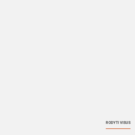
RODYTI VISUS