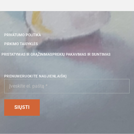
PRIVATUMO POLITIKA
PIRKIMO TAISYKLĖS
PRISTATYMAS IR GRĄŽINIMAS
PREKIŲ PAKAVIMAS IR SIUNTIMAS
PRENUMERUOKITE NAUJIENLAIŠKĮ