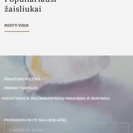
žaisliukai
RODYTI VISUS
PRIVATUMO POLITIKA
PIRKIMO TAISYKLĖS
PRISTATYMAS IR GRĄŽINIMAS
PREKIŲ PAKAVIMAS IR SIUNTIMAS
PRENUMERUOKITE NAUJIENLAIŠKĮ