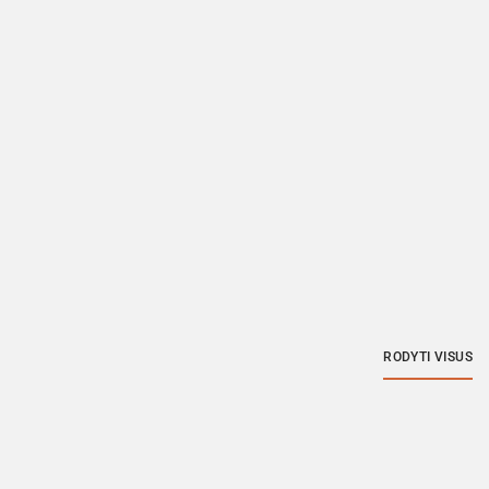
RODYTI VISUS