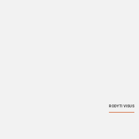
RODYTI VISUS