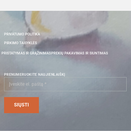
PRIVATUMO POLITIKA
PIRKIMO TAISYKLĖS
PRISTATYMAS IR GRĄŽINIMAS
PREKIŲ PAKAVIMAS IR SIUNTIMAS
PRENUMERUOKITE NAUJIENLAIŠKĮ