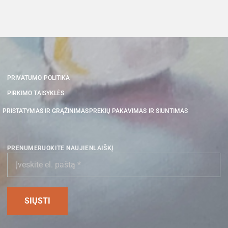
PRIVATUMO POLITIKA
PIRKIMO TAISYKLĖS
PRISTATYMAS IR GRĄŽINIMAS
PREKIŲ PAKAVIMAS IR SIUNTIMAS
PRENUMERUOKITE NAUJIENLAIŠKĮ