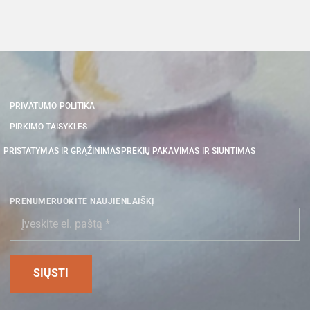
PRIVATUMO POLITIKA
PIRKIMO TAISYKLĖS
PRISTATYMAS IR GRĄŽINIMAS
PREKIŲ PAKAVIMAS IR SIUNTIMAS
PRENUMERUOKITE NAUJIENLAIŠKĮ