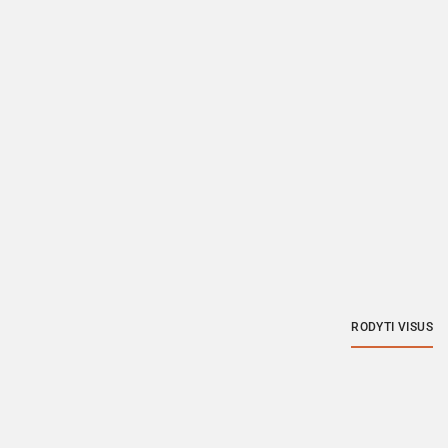
RODYTI VISUS