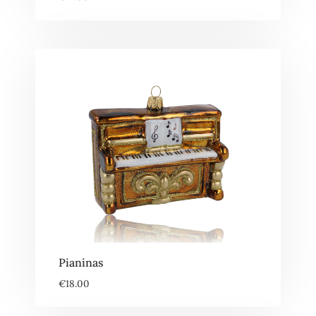
Pianinas
€
18.00