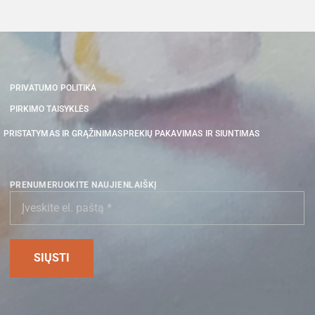
PRIVATUMO POLITIKA
PIRKIMO TAISYKLĖS
PRISTATYMAS IR GRĄŽINIMAS
PREKIŲ PAKAVIMAS IR SIUNTIMAS
PRENUMERUOKITE NAUJIENLAIŠKĮ