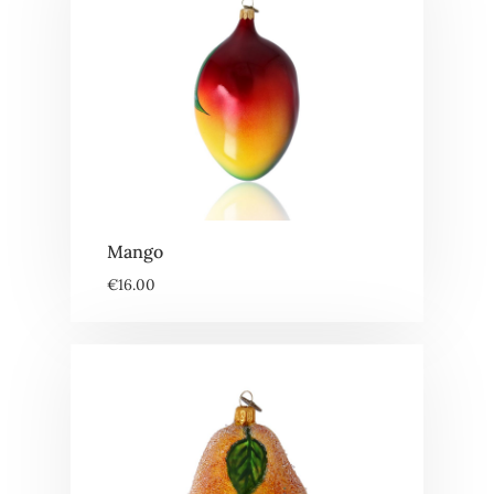
Mango
€
16.00