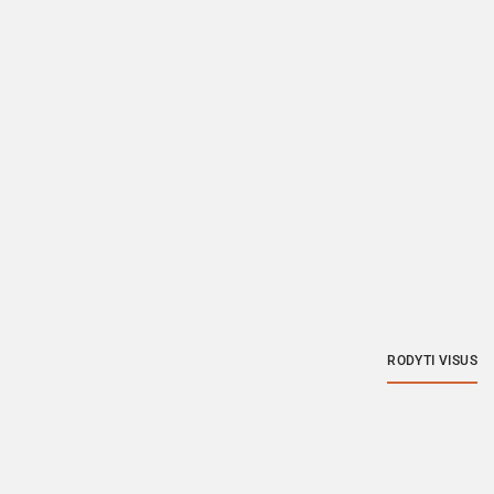
RODYTI VISUS