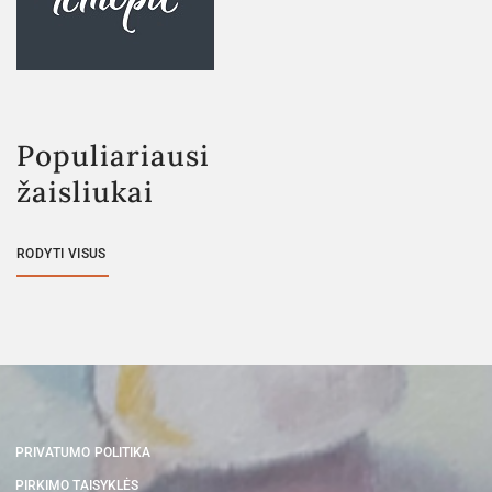
Populiariausi
žaisliukai
RODYTI VISUS
PRIVATUMO POLITIKA
PIRKIMO TAISYKLĖS