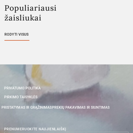
Populiariausi
žaisliukai
RODYTI VISUS
PRIVATUMO POLITIKA
PIRKIMO TAISYKLĖS
PRISTATYMAS IR GRĄŽINIMAS
PREKIŲ PAKAVIMAS IR SIUNTIMAS
PRENUMERUOKITE NAUJIENLAIŠKĮ