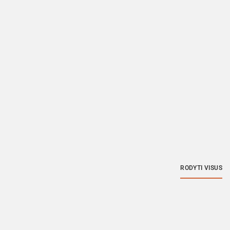
RODYTI VISUS