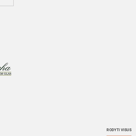
RODYTI VISUS