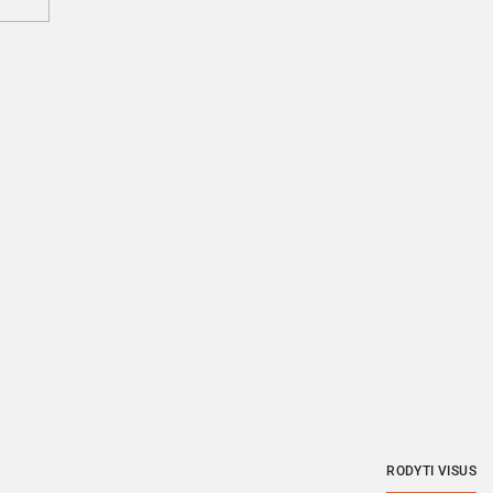
RODYTI VISUS