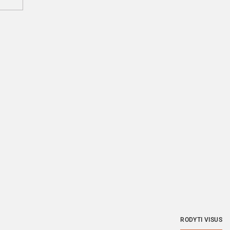
RODYTI VISUS