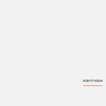
RODYTI VISUS