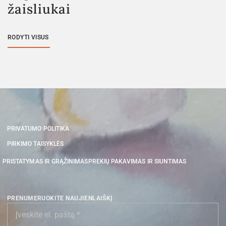
žaisliukai
RODYTI VISUS
PRIVATUMO POLITIKA
PIRKIMO TAISYKLĖS
PRISTATYMAS IR GRĄŽINIMAS
PREKIŲ PAKAVIMAS IR SIUNTIMAS
PRENUMERUOKITE NAUJIENLAIŠKĮ