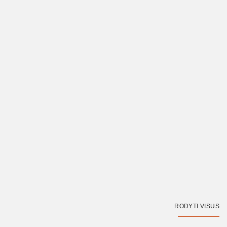
RODYTI VISUS