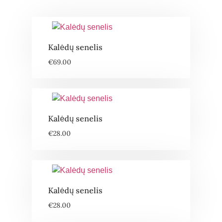
Kalėdų senelis
€
69.00
Kalėdų senelis
€
28.00
Kalėdų senelis
€
28.00