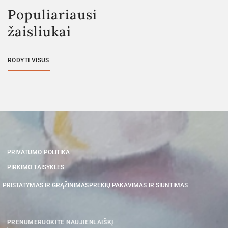
Populiariausi
žaisliukai
RODYTI VISUS
PRIVATUMO POLITIKA
PIRKIMO TAISYKLĖS
PRISTATYMAS IR GRĄŽINIMAS
PREKIŲ PAKAVIMAS IR SIUNTIMAS
PRENUMERUOKITE NAUJIENLAIŠKĮ