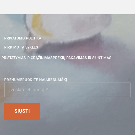
PRIVATUMO POLITIKA
PIRKIMO TAISYKLĖS
PRISTATYMAS IR GRĄŽINIMAS
PREKIŲ PAKAVIMAS IR SIUNTIMAS
PRENUMERUOKITE NAUJIENLAIŠKĮ