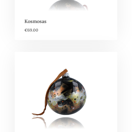
Kosmosas
€
69.00