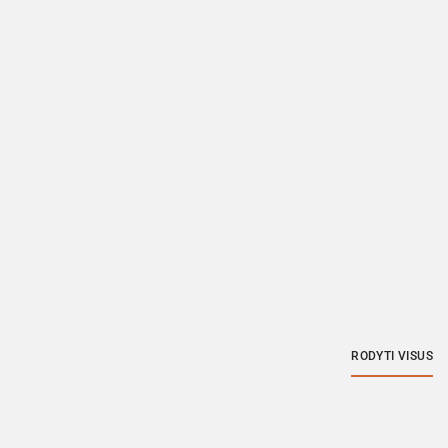
RODYTI VISUS