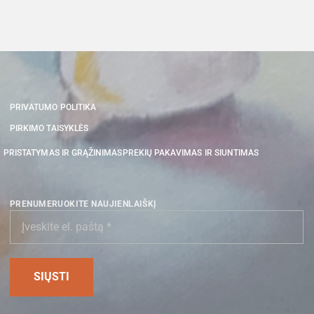
PRIVATUMO POLITIKA
PIRKIMO TAISYKLĖS
PRISTATYMAS IR GRĄŽINIMAS
PREKIŲ PAKAVIMAS IR SIUNTIMAS
PRENUMERUOKITE NAUJIENLAIŠKĮ