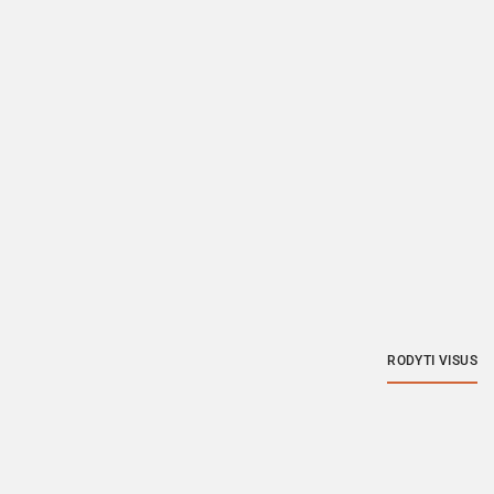
RODYTI VISUS