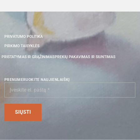
PRIVATUMO POLITIKA
PIRKIMO TAISYKLĖS
PRISTATYMAS IR GRĄŽINIMAS
PREKIŲ PAKAVIMAS IR SIUNTIMAS
PRENUMERUOKITE NAUJIENLAIŠKĮ