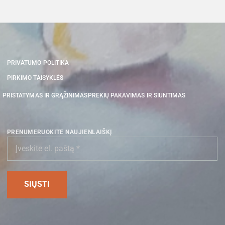
PRIVATUMO POLITIKA
PIRKIMO TAISYKLĖS
PRISTATYMAS IR GRĄŽINIMAS
PREKIŲ PAKAVIMAS IR SIUNTIMAS
PRENUMERUOKITE NAUJIENLAIŠKĮ