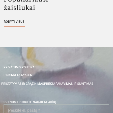
žaisliukai
RODYTI VISUS
PRIVATUMO POLITIKA
PIRKIMO TAISYKLĖS
PRISTATYMAS IR GRĄŽINIMAS
PREKIŲ PAKAVIMAS IR SIUNTIMAS
PRENUMERUOKITE NAUJIENLAIŠKĮ